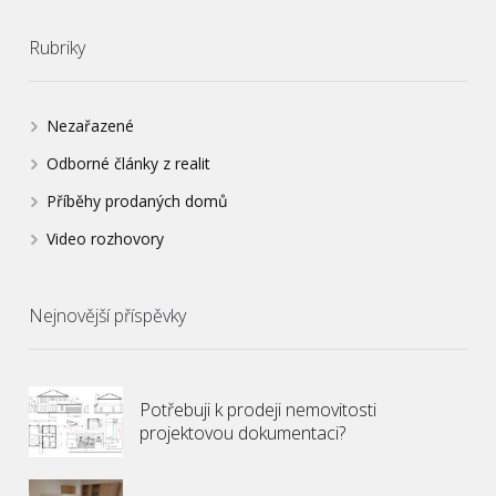
Rubriky
Nezařazené
Odborné články z realit
Příběhy prodaných domů
Video rozhovory
Nejnovější příspěvky
Potřebuji k prodeji nemovitosti
projektovou dokumentaci?