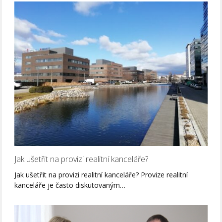
Jak ušetřit na provizi realitní kanceláře?
Jak ušetřit na provizi realitní kanceláře? Provize realitní
kanceláře je často diskutovaným…