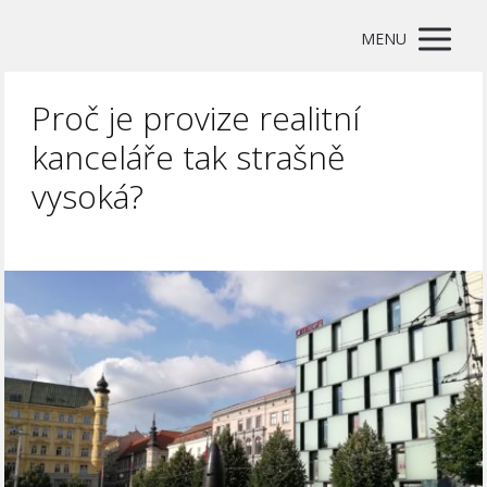
MENU
Proč je provize realitní
kanceláře tak strašně
vysoká?