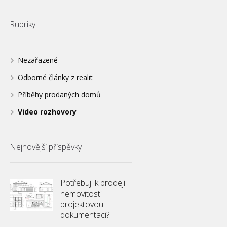
Rubriky
Nezařazené
Odborné články z realit
Příběhy prodaných domů
Video rozhovory
Nejnovější příspěvky
Potřebuji k prodeji
nemovitosti
projektovou
dokumentaci?