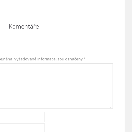
Komentáře
ejněna.
Vyžadované informace jsou označeny
*