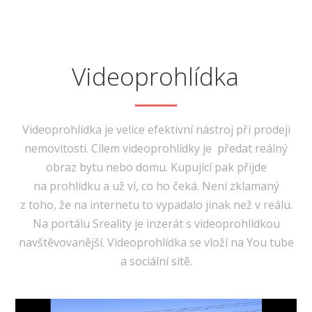
Videoprohlídka
Videoprohlídka je velice efektivní nástroj při prodeji
nemovitosti. Cílem videoprohlídky je předat reálný
obraz bytu nebo domu. Kupující pak přijde
na prohlídku a už ví, co ho čeká. Není zklamaný
z toho, že na internetu to vypadalo jinak než v reálu.
Na portálu Sreality je inzerát s videoprohlídkou
navštěvovanější. Videoprohlídka se vloží na You tube
a sociální sítě.
Video