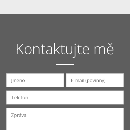
Kontaktujte mě