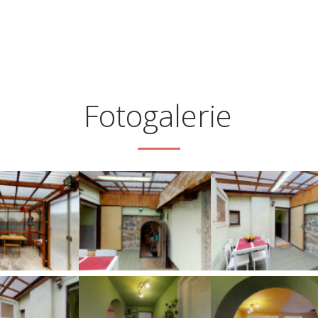
Fotogalerie