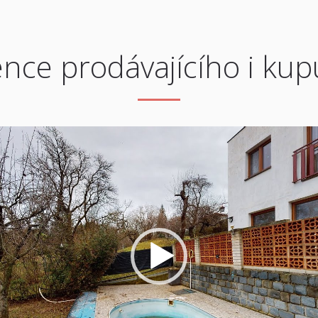
nce prodávajícího i kup