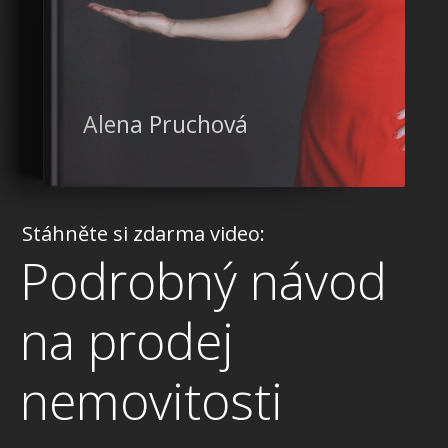
Alena Pruchová
Stáhněte si zdarma video:
Podrobný návod
na prodej
nemovitosti