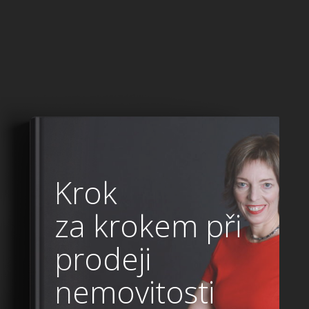
Krok
za krokem při
prodeji
nemovitosti